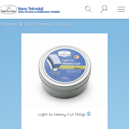
Pastalar
Light to Heavy Cut PLUS
Light to Heavy Cut 150gr