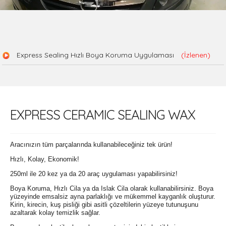
Express Sealing Hızlı Boya Koruma Uygulaması
(İzlenen)
EXPRESS CERAMIC SEALING WAX
Aracınızın tüm parçalarında kullanabileceğiniz tek ürün!
Hızlı, Kolay, Ekonomik!
250ml ile 20 kez ya da 20 araç uygulaması yapabilirsiniz!
Boya Koruma, Hızlı Cila ya da Islak Cila olarak kullanabilirsiniz. Boya
yüzeyinde emsalsiz ayna parlaklığı ve mükemmel kayganlık oluşturur.
Kirin, kirecin, kuş pisliği gibi asitli çözeltilerin yüzeye tutunuşunu
azaltarak kolay temizlik sağlar.