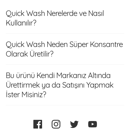
Quick Wash Nerelerde ve Nasıl
Kullanılır?
Quick Wash Neden Süper Konsantre
Olarak Üretilir?
Bu ürünü Kendi Markanız Altında
Ürettirmek ya da Satışını Yapmak
İster Misiniz?